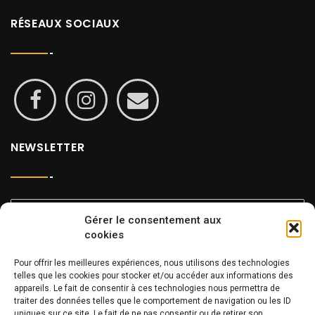
RÉSEAUX SOCIAUX
NEWSLETTER
Gérer le consentement aux
cookies
Pour offrir les meilleures expériences, nous utilisons des technologies
INFOS
telles que les cookies pour stocker et/ou accéder aux informations des
appareils. Le fait de consentir à ces technologies nous permettra de
traiter des données telles que le comportement de navigation ou les ID
uniques sur ce site. Le fait de ne pas consentir ou de retirer son