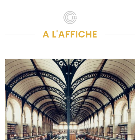
A L'AFFICHE