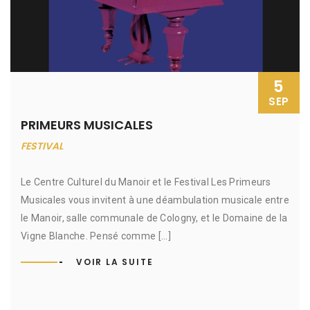
5
SEP
PRIMEURS MUSICALES
FESTIVAL
Le Centre Culturel du Manoir et le Festival Les Primeurs
Musicales vous invitent à une déambulation musicale entre
le Manoir, salle communale de Cologny, et le Domaine de la
Vigne Blanche. Pensé comme [...]
VOIR LA SUITE