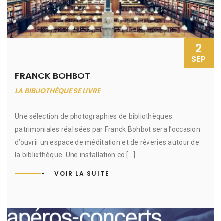
2
SEP
FRANCK BOHBOT
LA BIBLIOTHÈQUE SE LIVRE
Une sélection de photographies de bibliothèques
patrimoniales réalisées par Franck Bohbot sera l’occasion
d’ouvrir un espace de méditation et de rêveries autour de
la bibliothèque. Une installation co [...]
VOIR LA SUITE