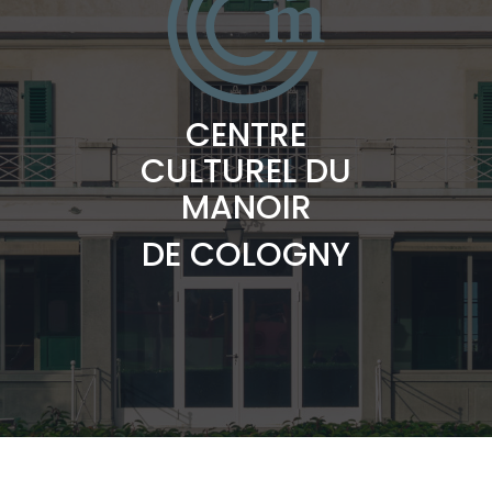
CENTRE
CULTUREL DU
MANOIR
DE COLOGNY