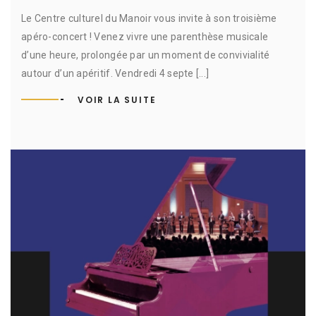
Le Centre culturel du Manoir vous invite à son troisième
apéro-concert ! Venez vivre une parenthèse musicale
d’une heure, prolongée par un moment de convivialité
autour d’un apéritif. Vendredi 4 septe [...]
VOIR LA SUITE