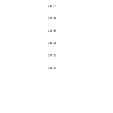
2017
2016
2015
2014
2013
2012