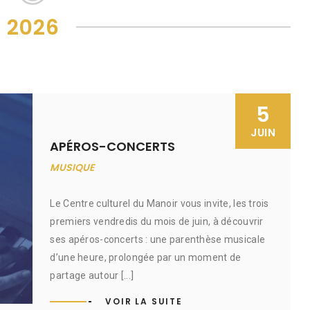
2026
5
JUIN
APÉROS-CONCERTS
MUSIQUE
Le Centre culturel du Manoir vous invite, les trois
premiers vendredis du mois de juin, à découvrir
ses apéros-concerts : une parenthèse musicale
d’une heure, prolongée par un moment de
partage autour [...]
VOIR LA SUITE