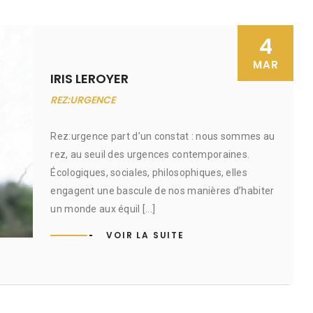
4
MAR
IRIS LEROYER
REZ:URGENCE
Rez:urgence part d’un constat : nous sommes au
rez, au seuil des urgences contemporaines.
Écologiques, sociales, philosophiques, elles
engagent une bascule de nos manières d’habiter
un monde aux équil [...]
VOIR LA SUITE