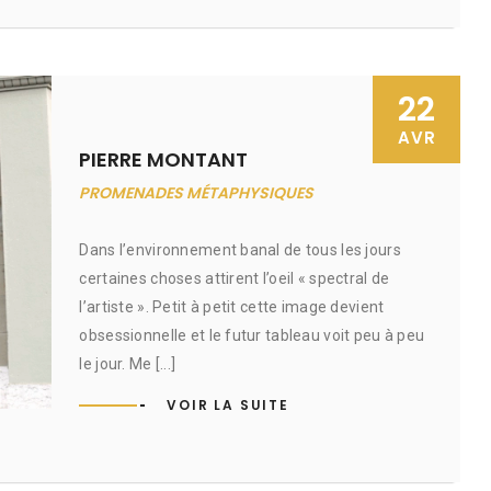
22
AVR
PIERRE MONTANT
PROMENADES MÉTAPHYSIQUES
Dans l’environnement banal de tous les jours
certaines choses attirent l’oeil « spectral de
l’artiste ». Petit à petit cette image devient
obsessionnelle et le futur tableau voit peu à peu
le jour. Me [...]
VOIR LA SUITE