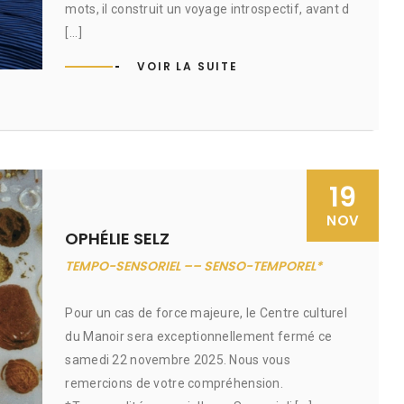
mots, il construit un voyage introspectif, avant d
[...]
VOIR LA SUITE
19
NOV
OPHÉLIE SELZ
TEMPO-SENSORIEL –– SENSO-TEMPOREL*
Pour un cas de force majeure, le Centre culturel
du Manoir sera exceptionnellement fermé ce
samedi 22 novembre 2025. Nous vous
remercions de votre compréhension.