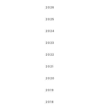
2026
2025
2024
2023
2022
2021
2020
2019
2018