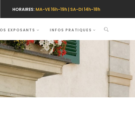
HORAIRES:
MA-VE 16h-19h | SA-DI 14h-18h
FOS EXPOSANTS
INFOS PRATIQUES