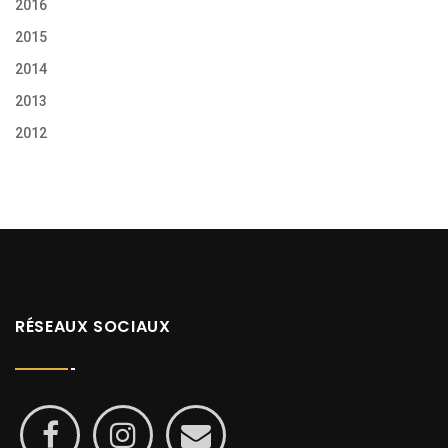
2016
2015
2014
2013
2012
RÉSEAUX SOCIAUX