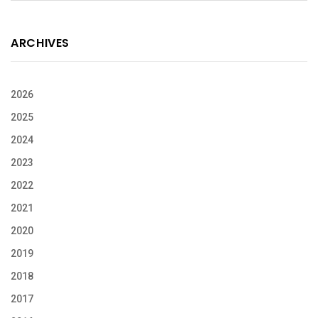
ARCHIVES
2026
2025
2024
2023
2022
2021
2020
2019
2018
2017