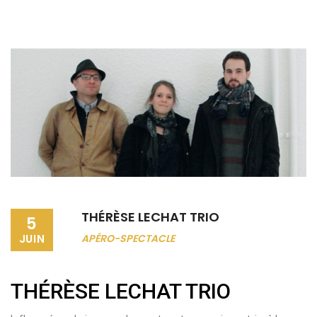
THÉRÈSE LECHAT TRIO
5
JUIN
APÉRO-SPECTACLE
THÉRÈSE LECHAT TRIO