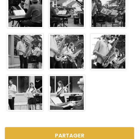
PARTAGER