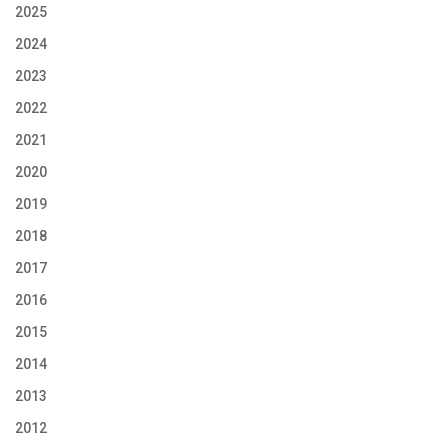
2025
2024
2023
2022
2021
2020
2019
2018
2017
2016
2015
2014
2013
2012