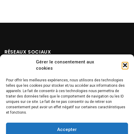
RÉSEAUX SOCIAUX
Gérer le consentement aux
cookies
Pour offrir les meilleures expériences, nous utilisons des technologies
telles que les cookies pour stocker et/ou accéder aux informations des
appareils. Le fait de consentir à ces technologies nous permettra de
traiter des données telles que le comportement de navigation ou les ID
uniques sur ce site. Le fait de ne pas consentir ou de retirer son
NEWSLETTER
consentement peut avoir un effet négatif sur certaines caractéristiques
et fonctions.
Accepter