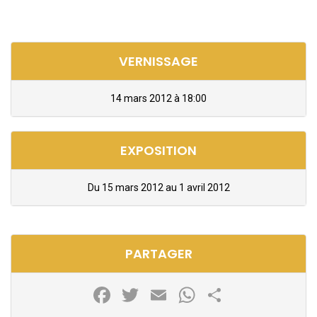
VERNISSAGE
14 mars 2012 à 18:00
EXPOSITION
Du 15 mars 2012 au 1 avril 2012
PARTAGER
Facebook
Twitter
Email
WhatsApp
Partager