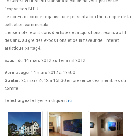
Le Centre culturel du Manoir a le plaisir de vous présenter
l’exposition BLEU!
Le nouveau comité organise une présentation thématique de la
collection communale.
L’ensemble réunit dons d’artistes et acquisitions, réunis au fil
des ans, au gré des expositions et de la faveur de l’intérêt
artistique partagé.
Expo:
du 14 mars 2012 au 1er avril 2012
Vernissage:
14 mars 2012 à 18h00
Goûter:
25 mars 2012 à 15h30 en présence des membres du
comité.
Téléchargez le flyer en cliquant
ici
.