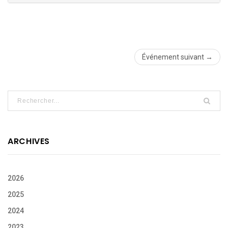
Événement suivant →
ARCHIVES
2026
2025
2024
2023