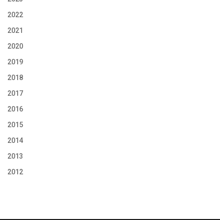
2022
2021
2020
2019
2018
2017
2016
2015
2014
2013
2012