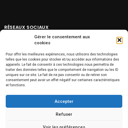
RÉSEAUX SOCIAUX
Gérer le consentement aux
cookies
Pour offrir les meilleures expériences, nous utilisons des technologies
telles que les cookies pour stocker et/ou accéder aux informations des
appareils. Le fait de consentir à ces technologies nous permettra de
traiter des données telles que le comportement de navigation ou les ID
uniques sur ce site. Le fait de ne pas consentir ou de retirer son
NEWSLETTER
consentement peut avoir un effet négatif sur certaines caractéristiques
et fonctions.
Accepter
Refuser
Voir les préférences