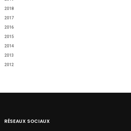
2018
2017
2016
2015
2014
2013
2012
RÉSEAUX SOCIAUX