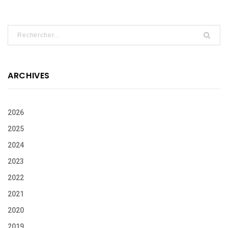
ARCHIVES
2026
2025
2024
2023
2022
2021
2020
2019