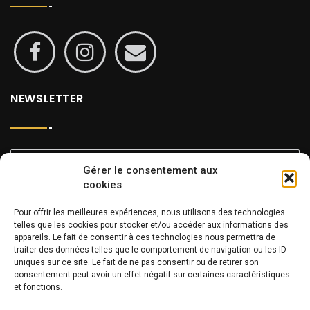
NEWSLETTER
Gérer le consentement aux
cookies
Pour offrir les meilleures expériences, nous utilisons des technologies
INFOS
telles que les cookies pour stocker et/ou accéder aux informations des
appareils. Le fait de consentir à ces technologies nous permettra de
traiter des données telles que le comportement de navigation ou les ID
uniques sur ce site. Le fait de ne pas consentir ou de retirer son
consentement peut avoir un effet négatif sur certaines caractéristiques
Centre culturel du Manoir
et fonctions.