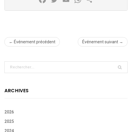
← Événement précédent
Événement suivant →
ARCHIVES
2026
2025
2024