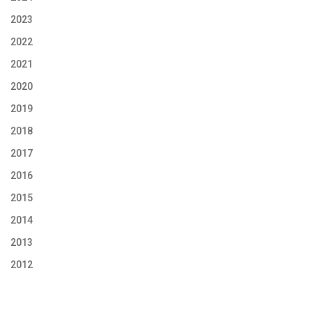
2023
2022
2021
2020
2019
2018
2017
2016
2015
2014
2013
2012