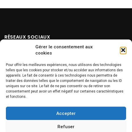
RÉSEAUX SOCIAUX
Gérer le consentement aux
cookies
Pour offrir les meilleures expériences, nous utilisons des technologies
telles que les cookies pour stocker et/ou accéder aux informations des
appareils. Le fait de consentir à ces technologies nous permettra de
traiter des données telles que le comportement de navigation ou les ID
uniques sur ce site. Le fait de ne pas consentir ou de retirer son
NEWSLETTER
consentement peut avoir un effet négatif sur certaines caractéristiques
et fonctions.
Accepter
Refuser