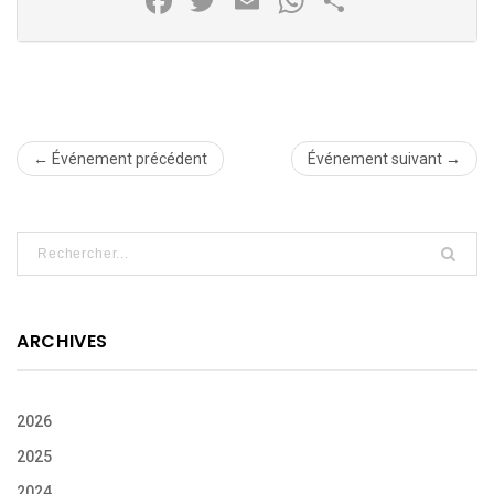
Facebook
Twitter
Email
WhatsApp
Partager
← Événement précédent
Événement suivant →
ARCHIVES
2026
2025
2024