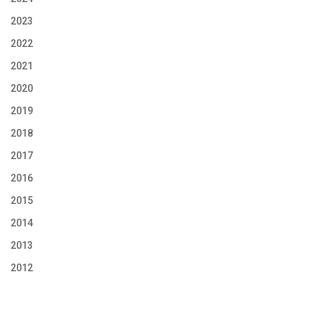
2023
2022
2021
2020
2019
2018
2017
2016
2015
2014
2013
2012