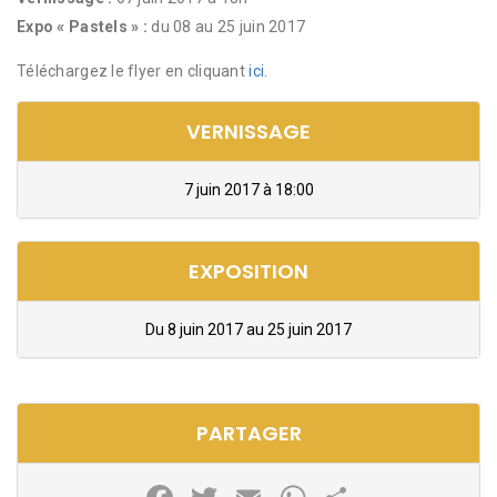
Expo « Pastels » :
du 08 au 25 juin 2017
Téléchargez le flyer en cliquant
ici
.
VERNISSAGE
7 juin 2017 à 18:00
EXPOSITION
Du 8 juin 2017 au 25 juin 2017
PARTAGER