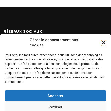
RÉSEAUX SOCIAUX
Gérer le consentement aux
cookies
Pour offrir les meilleures expériences, nous utilisons des technologies
telles que les cookies pour stocker et/ou accéder aux informations des
appareils. Le fait de consentir à ces technologies nous permettra de
traiter des données telles que le comportement de navigation ou les ID
uniques sur ce site. Le fait de ne pas consentir ou de retirer son
NEWSLETTER
consentement peut avoir un effet négatif sur certaines caractéristiques
et fonctions.
Accepter
Refuser