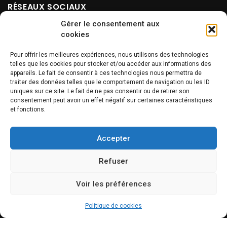
RÉSEAUX SOCIAUX
Gérer le consentement aux
cookies
Pour offrir les meilleures expériences, nous utilisons des technologies
telles que les cookies pour stocker et/ou accéder aux informations des
appareils. Le fait de consentir à ces technologies nous permettra de
traiter des données telles que le comportement de navigation ou les ID
uniques sur ce site. Le fait de ne pas consentir ou de retirer son
NEWSLETTER
consentement peut avoir un effet négatif sur certaines caractéristiques
et fonctions.
Accepter
Refuser
Voir les préférences
INFOS
Politique de cookies