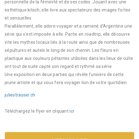
personnelle de la féminité et de ses codes. Jouant avec une
esthétique kitsch, elle livre aux spectateurs des images fortes
et sensuelles.
Parallèlement, elle adore voyager et a ramené d’Argentine une
série qui s’est imposée à elle. Partie en roadtrip, elle découvre
vite les mythes locaux liés à la route ainsi que de nombreuses
sépultures et autels le long de son chemin. Les fleurs en
plastique aux couleurs pétantes utilisées dans les lieux de culte
ont tout de suite capté son regard et rythmé sa série.
Une exposition en deux parties qui révèle l’univers de cette
jeune artiste et qui vous fera voyager loin de votre quotidien.
juliestrasser.ch
Téléchargez le flyer en cliquant
ici