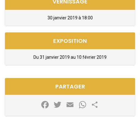
VERNISSAGE
30 janvier 2019 à 18:00
EXPOSITION
Du 31 janvier 2019 au 10 février 2019
PARTAGER
Facebook
Twitter
Email
WhatsApp
Partager