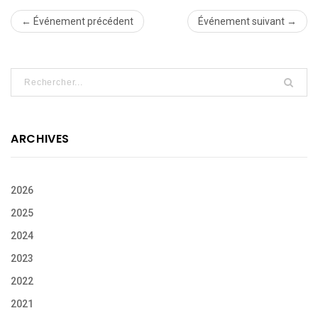
← Événement précédent
Événement suivant →
ARCHIVES
2026
2025
2024
2023
2022
2021