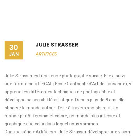
JULIE STRASSER
30
JAN
ARTIFICES
Julie Strasser est une jeune photographe suisse. Elle a suivi
une formation à L’ECAL (Ecole Cantonale d’Art de Lausanne), y
apprend les différentes techniques de photographie et
développe sa sensibilité artistique. Depuis plus de 8 ans elle
observe le monde autour d’elle à travers son objectif. Un
monde plutôt féminin et coloré, un monde plus intense et
graphique que celui dans lequel nous sommes.
Dans sa série « Artifices », Julie Strasser développe une vision