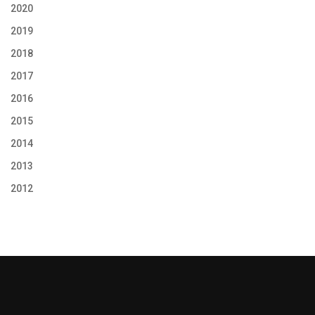
2020
2019
2018
2017
2016
2015
2014
2013
2012