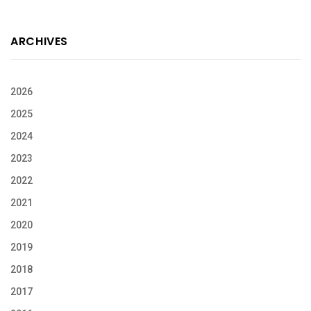
ARCHIVES
2026
2025
2024
2023
2022
2021
2020
2019
2018
2017