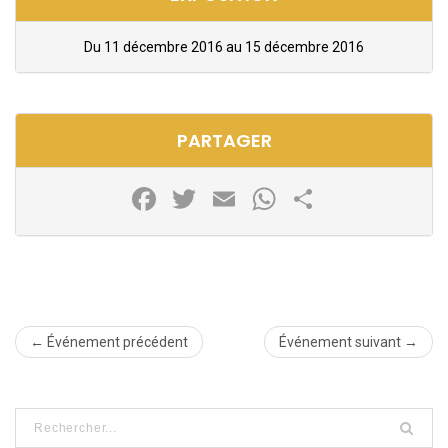
Du 11 décembre 2016 au 15 décembre 2016
PARTAGER
Facebook
Twitter
Email
WhatsApp
Partager
← Événement précédent
Événement suivant →