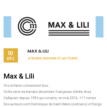
MAX & LILI
10
DÉC
ATELIERS DESSINS ET LECTURES
Max & Lili
Vos enfants connaissent tous …
Cette série de bandes dessinées françaises éditée chez
Calligram depuis 1992 qui compte, en mai 2016, 111 tomes.
Ses auteurs sont Dominique de Saint-Mars (scénario) et Serge