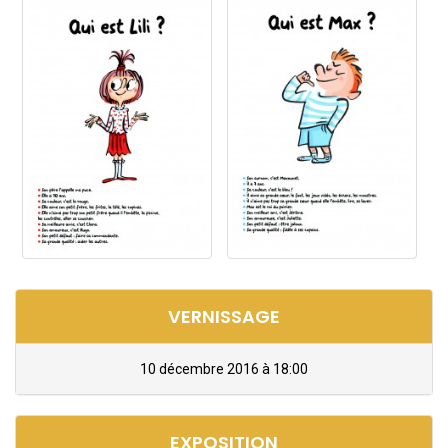
VERNISSAGE
10 décembre 2016 à 18:00
EXPOSITION