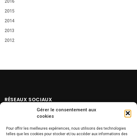
2016
2015
2014
2013
2012
RÉSEAUX SOCIAUX
Gérer le consentement aux
cookies
Pour offrir les meilleures expériences, nous utilisons des technologies
telles que les cookies pour stocker et/ou accéder aux informations des