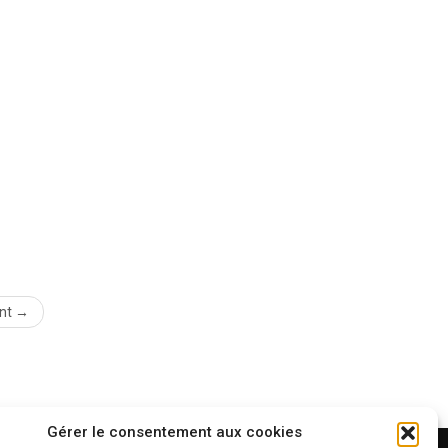
nt →
Gérer le consentement aux cookies