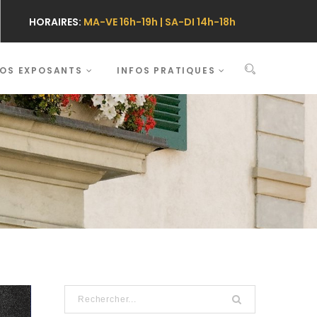
HORAIRES:
MA-VE 16h-19h | SA-DI 14h-18h
FOS EXPOSANTS
INFOS PRATIQUES