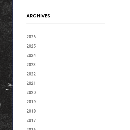
ARCHIVES
2026
2025
2024
2023
2022
2021
2020
2019
2018
2017
2016