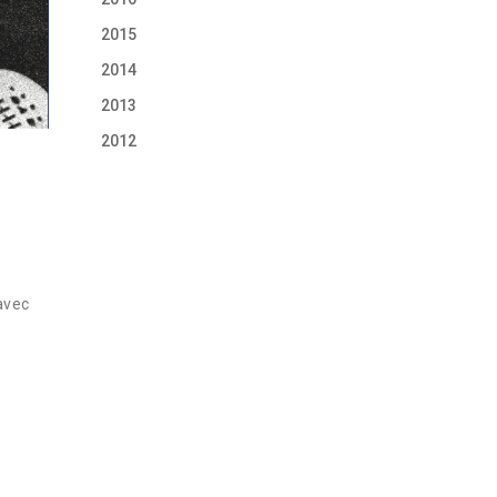
2015
2014
2013
2012
avec