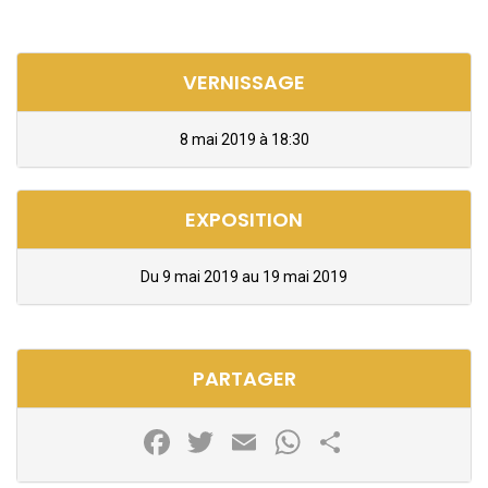
VERNISSAGE
8 mai 2019 à 18:30
EXPOSITION
Du 9 mai 2019 au 19 mai 2019
PARTAGER
Facebook
Twitter
Email
WhatsApp
Partager