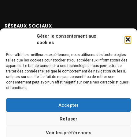
RÉSEAUX SOCIAUX
Gérer le consentement aux
cookies
Pour offrir les meilleures expériences, nous utilisons des technologies
telles que les cookies pour stocker et/ou accéder aux informations des
appareils. Le fait de consentir à ces technologies nous permettra de
traiter des données telles que le comportement de navigation ou les ID
uniques sur ce site. Le fait de ne pas consentir ou de retirer son
NEWSLETTER
consentement peut avoir un effet négatif sur certaines caractéristiques
et fonctions.
Accepter
Refuser
Voir les préférences
INFOS