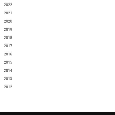
2022
2021
2020
2019
2018
2017
2016
2015
2014
2013
2012