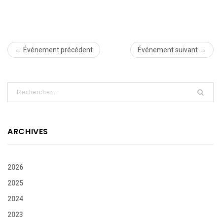
← Événement précédent
Événement suivant →
ARCHIVES
2026
2025
2024
2023