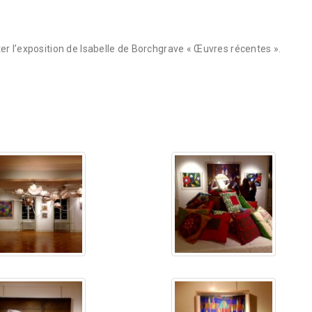
ter l’exposition de Isabelle de Borchgrave « Œuvres récentes ».