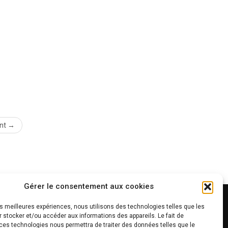
nt →
Gérer le consentement aux cookies
les meilleures expériences, nous utilisons des technologies telles que les
 stocker et/ou accéder aux informations des appareils. Le fait de
ces technologies nous permettra de traiter des données telles que le