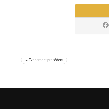
← Événement précédent