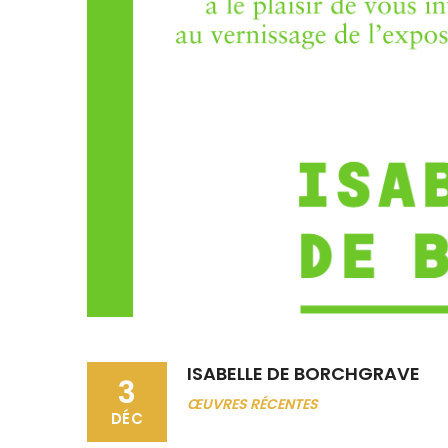
ISABELLE DE BORCHGRAVE
3
ŒUVRES RÉCENTES
DÉC