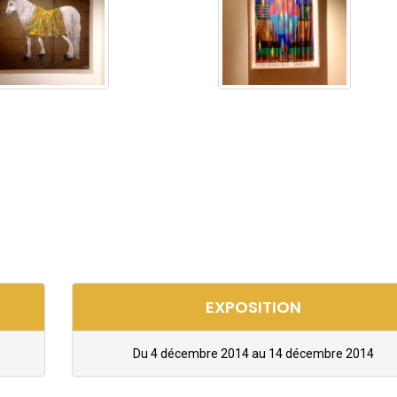
EXPOSITION
Du 4 décembre 2014 au 14 décembre 2014