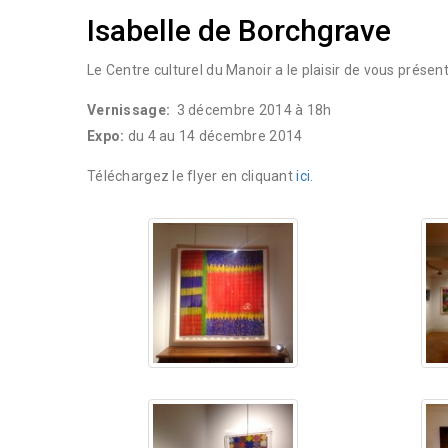
Isabelle de Borchgrave
Le Centre culturel du Manoir a le plaisir de vous présen
Vernissage:
3 décembre 2014 à 18h
Expo:
du 4 au 14 décembre 2014
Téléchargez le flyer en cliquant
ici
.