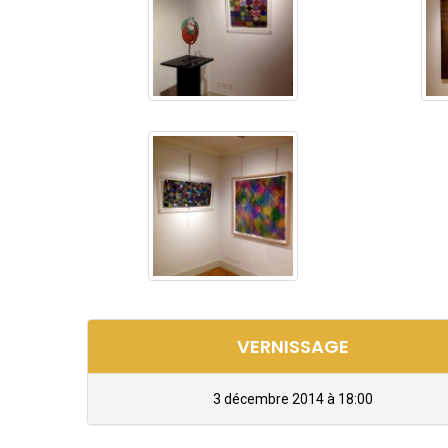
VERNISSAGE
3 décembre 2014 à 18:00