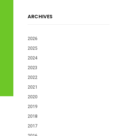
ARCHIVES
2026
2025
2024
2023
2022
2021
2020
2019
2018
2017
2016