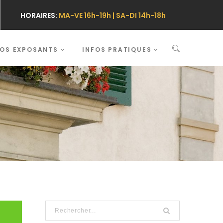
HORAIRES:
MA-VE 16h-19h | SA-DI 14h-18h
FOS EXPOSANTS
INFOS PRATIQUES