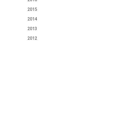
2015
2014
2013
2012