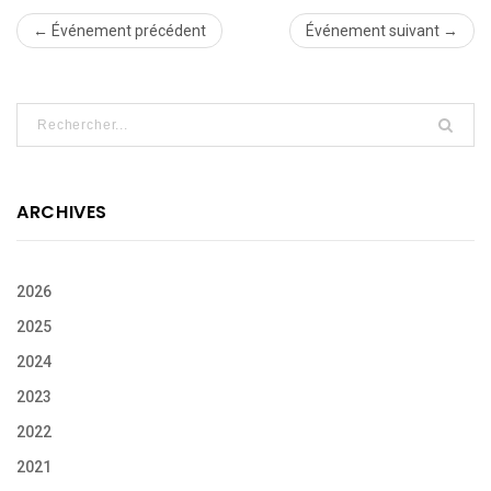
← Événement précédent
Événement suivant →
ARCHIVES
2026
2025
2024
2023
2022
2021