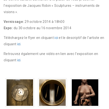
l’exposition de Jacques Robin « Sculptures – instruments de
visions ».
Vernissage:
29 octobre 2014 à 18h00
Expo:
du 30 octobre au 16 novembre 2014
Téléchargez le flyer en cliquant
ici
et le descriptif de l’artiste en
cliquant
ici
.
Retrouvez également une vidéo en lien avec l’exposition en
cliquant
ici
.