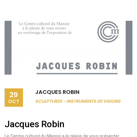
JACQUES ROBIN
29
OCT
SCULPTURES - INSTRUMENTS DE VISIONS
Jacques Robin
Le Centre culturel du Manoir a le plaisir de vous présenter