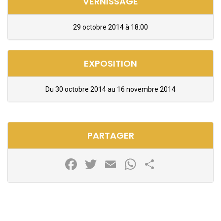
VERNISSAGE
29 octobre 2014 à 18:00
EXPOSITION
Du 30 octobre 2014 au 16 novembre 2014
PARTAGER
Facebook
Twitter
Email
WhatsApp
Partager