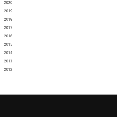
2020
2019
2018
2017
2016
2015
2014
2013
2012