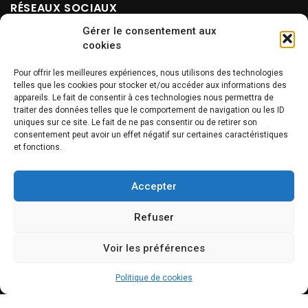
RÉSEAUX SOCIAUX
Gérer le consentement aux
cookies
Pour offrir les meilleures expériences, nous utilisons des technologies
telles que les cookies pour stocker et/ou accéder aux informations des
appareils. Le fait de consentir à ces technologies nous permettra de
traiter des données telles que le comportement de navigation ou les ID
uniques sur ce site. Le fait de ne pas consentir ou de retirer son
NEWSLETTER
consentement peut avoir un effet négatif sur certaines caractéristiques
et fonctions.
Accepter
Refuser
Voir les préférences
INFOS
Politique de cookies