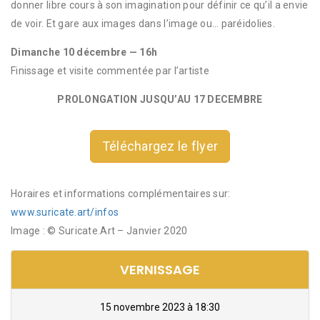
donner libre cours à son imagination pour définir ce qu’il a envie
de voir. Et gare aux images dans l’image ou… paréidolies.
Dimanche 10 décembre — 16h
Finissage et visite commentée par l’artiste
PROLONGATION JUSQU’AU 17 DECEMBRE
Téléchargez le flyer
Horaires et informations complémentaires sur:
www.suricate.art/infos
Image : © Suricate.Art – Janvier 2020
VERNISSAGE
15 novembre 2023 à 18:30