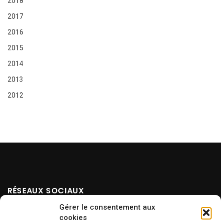
2018
2017
2016
2015
2014
2013
2012
RÉSEAUX SOCIAUX
Gérer le consentement aux
cookies