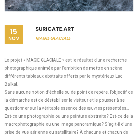
SURICATE.ART
15
NOV
MAGIE GLACIALE
Le projet « MAGIE GLACIALE » est le résultat d’une recherche
photographique animée par l’ambition de mettre en scène
différents tableaux abstraits offerts par le mystérieux Lac
Baïkal.
Sans aucune notion d’échelle ou de point de repère, l’objectif de
la démarche est de déstabiliser le visiteur et le pousser à se
questionner sur la véritable essence des œuvres présentées…
Est-ce une photographie ou une peinture abstraite? Est-ce de la
macrophotographie ou une image panoramique? S’agit-il d’une
prise de vue aérienne ou satellitaire? À chacune et chacun de