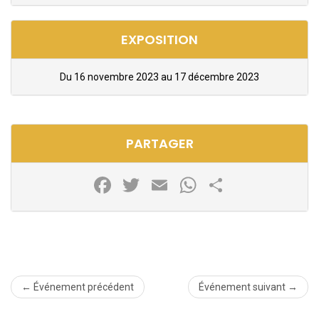
EXPOSITION
Du 16 novembre 2023 au 17 décembre 2023
PARTAGER
Facebook
Twitter
Email
WhatsApp
Partager
← Événement précédent
Événement suivant →