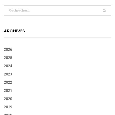
ARCHIVES
2026
2025
2024
2023
2022
2021
2020
2019