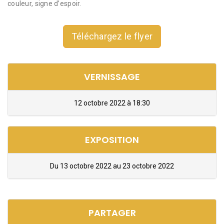
couleur, signe d’espoir.
Téléchargez le flyer
VERNISSAGE
12 octobre 2022 à 18:30
EXPOSITION
Du 13 octobre 2022 au 23 octobre 2022
PARTAGER