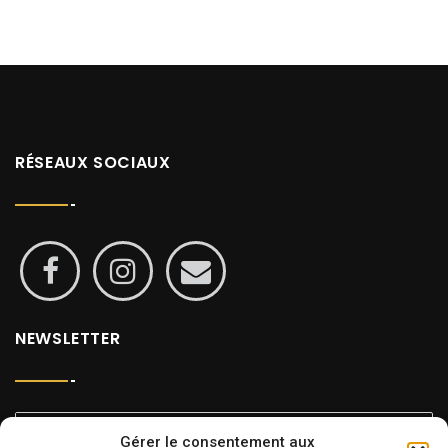
RÉSEAUX SOCIAUX
NEWSLETTER
Gérer le consentement aux