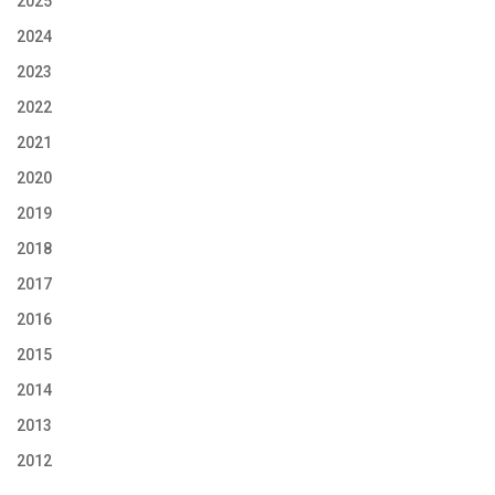
2025
2024
2023
2022
2021
2020
2019
2018
2017
2016
2015
2014
2013
2012